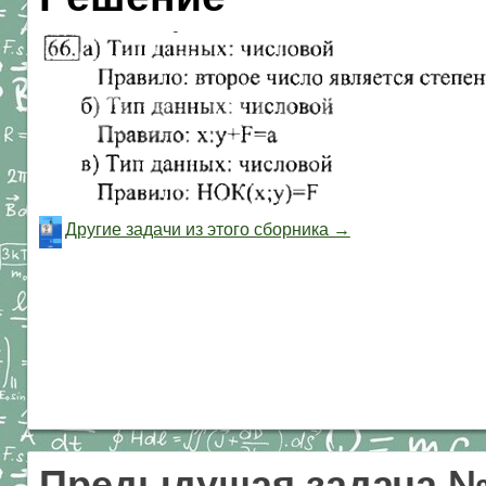
Другие задачи из этого сборника →
Предыдущая задача 