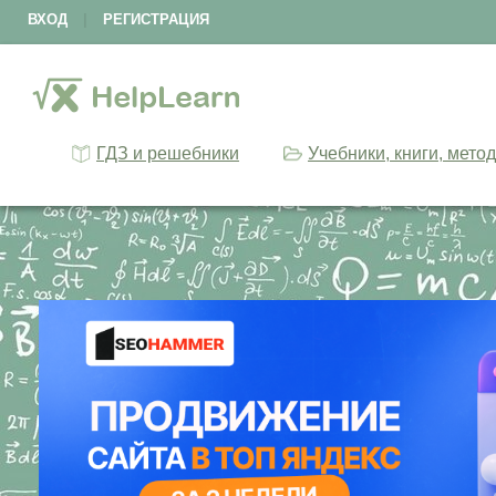
ВХОД
|
РЕГИСТРАЦИЯ
ГДЗ и решебники
Учебники, книги, мето