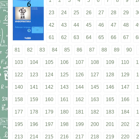
1
2
3
4
5
6
7
8
9
1
23
24
25
26
27
28
29
3
42
43
44
45
46
47
48
4
61
62
63
64
65
66
67
6
81
82
83
84
85
86
87
88
89
90
103
104
105
106
107
108
109
110
1
122
123
124
125
126
127
128
129
1
140
141
142
143
144
145
146
147
1
158
159
160
161
162
163
165
166
1
177
178
179
180
181
182
183
184
1
195
196
197
198
199
200
201
202
2
213
214
215
216
217
218
219
220
2