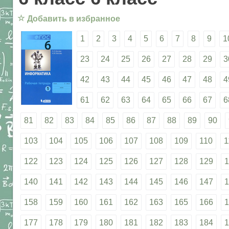
☆
Добавить в избранное
1
2
3
4
5
6
7
8
9
1
23
24
25
26
27
28
29
3
42
43
44
45
46
47
48
4
61
62
63
64
65
66
67
6
81
82
83
84
85
86
87
88
89
90
103
104
105
106
107
108
109
110
1
122
123
124
125
126
127
128
129
1
140
141
142
143
144
145
146
147
1
158
159
160
161
162
163
165
166
1
177
178
179
180
181
182
183
184
1