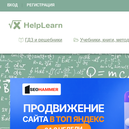
ВХОД
|
РЕГИСТРАЦИЯ
ГДЗ и решебники
Учебники, книги, мето