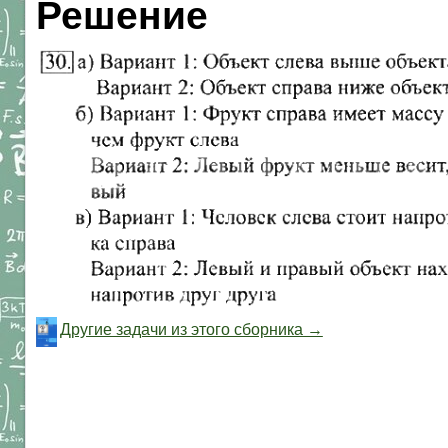
Решение
Другие задачи из этого сборника →