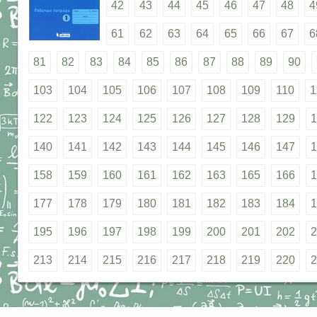
42
43
44
45
46
47
48
4
61
62
63
64
65
66
67
6
81
82
83
84
85
86
87
88
89
90
103
104
105
106
107
108
109
110
1
122
123
124
125
126
127
128
129
1
140
141
142
143
144
145
146
147
1
158
159
160
161
162
163
165
166
1
177
178
179
180
181
182
183
184
1
195
196
197
198
199
200
201
202
2
213
214
215
216
217
218
219
220
2