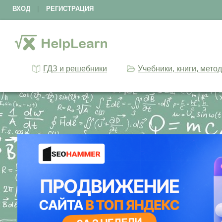
ВХОД
|
РЕГИСТРАЦИЯ
ГДЗ и решебники
Учебники, книги, мето