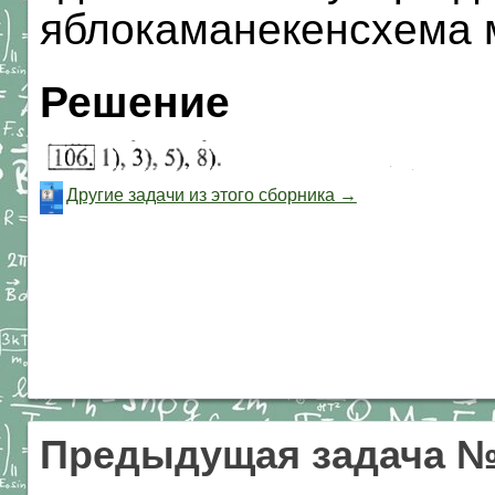
яблокаманекенсхема 
Решение
Другие задачи из этого сборника →
Предыдущая задача №