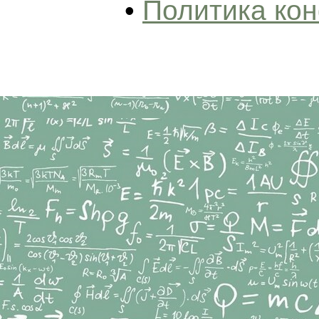
•
Политика ко