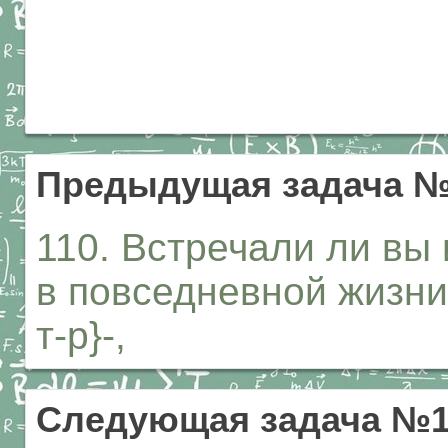
Предыдущая задача №
110. Встречали ли в
в повседневной жизни
т-р}-,
Следующая задача №1