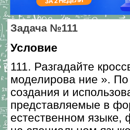
Задача №111
Условие
111. Разгадайте кро
моделирова ние ». По
создания и использов
представляемые в фо
естественном языке,