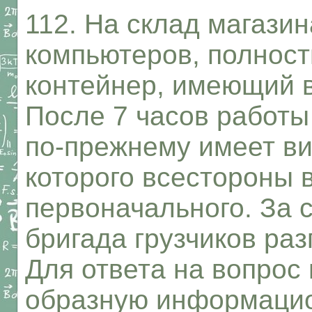
112. На склад магази
компьютеров, полнос
контейнер, имеющий 
После 7 часов работы 
по-прежнему имеет ви
которого всестороны 
первоначального. За с
бригада грузчиков раз
Для ответа на вопрос
образную информаци