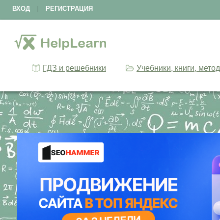
ВХОД
|
РЕГИСТРАЦИЯ
ГДЗ и решебники
Учебники, книги, мето