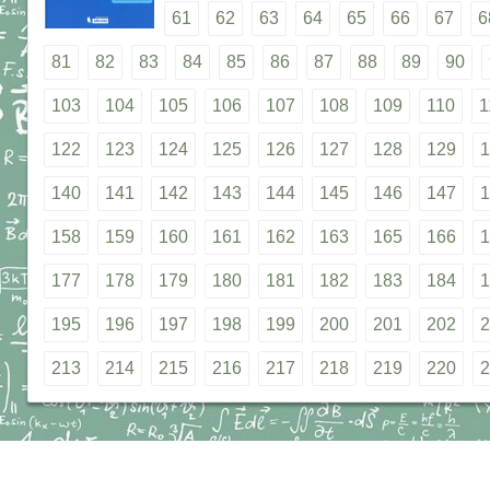
61
62
63
64
65
66
67
6
81
82
83
84
85
86
87
88
89
90
103
104
105
106
107
108
109
110
1
122
123
124
125
126
127
128
129
1
140
141
142
143
144
145
146
147
1
158
159
160
161
162
163
165
166
1
177
178
179
180
181
182
183
184
1
195
196
197
198
199
200
201
202
2
213
214
215
216
217
218
219
220
2