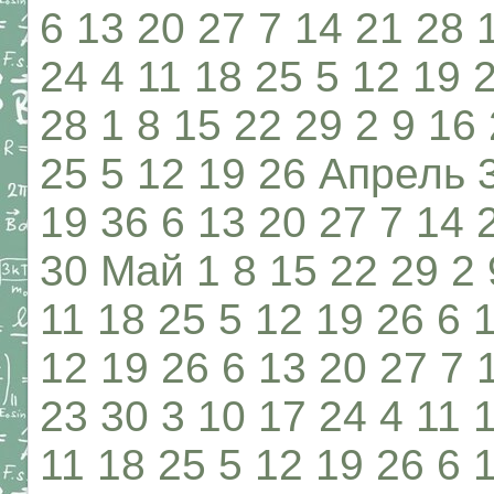
6 13 20 27 7 14 21 28 
24 4 11 18 25 5 12 19 
28 1 8 15 22 29 2 9 16
25 5 12 19 26 Апрель 3
19 36 6 13 20 27 7 14 
30 Май 1 8 15 22 29 2 
11 18 25 5 12 19 26 6 
12 19 26 6 13 20 27 7 
23 30 3 10 17 24 4 11 
11 18 25 5 12 19 26 6 