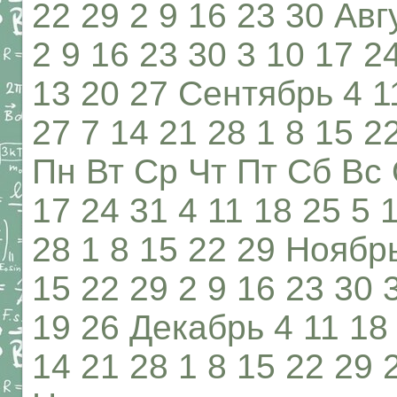
22 29 2 9 16 23 30 Авг
2 9 16 23 30 3 10 17 2
13 20 27 Сентябрь 4 11
27 7 14 21 28 1 8 15 2
Пн Вт Ср Чт Пт Сб Вс 
17 24 31 4 11 18 25 5 
28 1 8 15 22 29 Ноябрь
15 22 29 2 9 16 23 30 
19 26 Декабрь 4 11 18 
14 21 28 1 8 15 22 29 