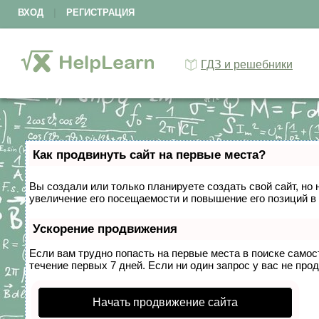
ВХОД
|
РЕГИСТРАЦИЯ
ГДЗ и решебники
Как продвинуть сайт на первые места?
Вы создали или только планируете создать свой сайт, но 
увеличение его посещаемости и повышение его позиций в
Ускорение продвижения
Если вам трудно попасть на первые места в поиске само
течение первых 7 дней. Если ни один запрос у вас не прод
Начать продвижение сайта