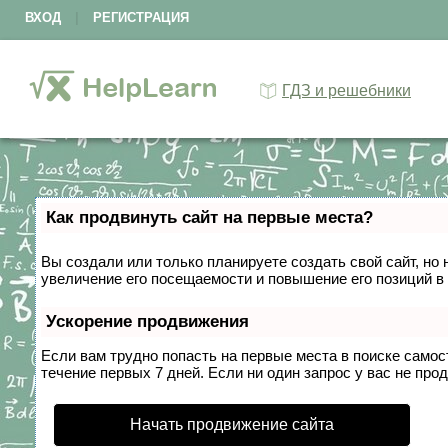
ВХОД
|
РЕГИСТРАЦИЯ
ГДЗ и решебники
Как продвинуть сайт на первые места?
Вы создали или только планируете создать свой сайт, но 
увеличение его посещаемости и повышение его позиций в
Ускорение продвижения
Если вам трудно попасть на первые места в поиске само
течение первых 7 дней. Если ни один запрос у вас не прод
Начать продвижение сайта