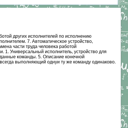
аботой других исполнителей по исполнению
полнителем. 7. Автоматическое устройство,
мена части труда человека работой
ли. 1. Универсальный исполнитель, устройство для
аданные команды. 5. Описание конечной
 всегда выполняющий однуи ту же команду одинаково.