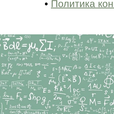
•
Политика ко