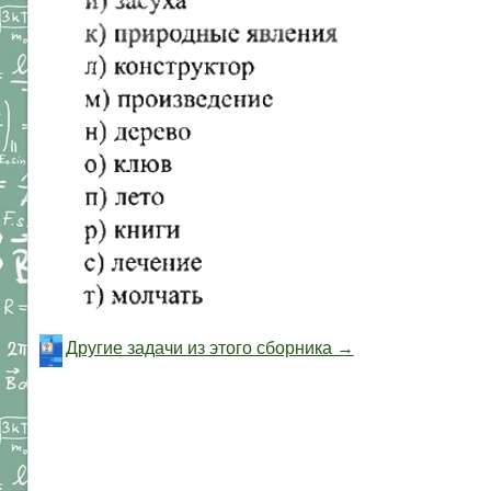
Другие задачи из этого сборника →