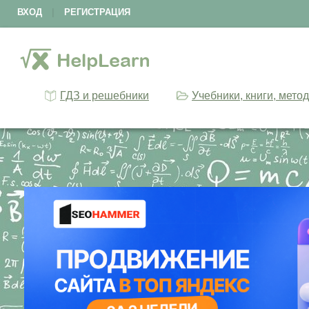
ВХОД
|
РЕГИСТРАЦИЯ
ГДЗ и решебники
Учебники, книги, мето