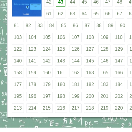
42
43
44
45
46
47
48
4
61
62
63
64
65
66
67
6
81
82
83
84
85
86
87
88
89
90
103
104
105
106
107
108
109
110
1
122
123
124
125
126
127
128
129
1
140
141
142
143
144
145
146
147
1
158
159
160
161
162
163
165
166
1
177
178
179
180
181
182
183
184
1
195
196
197
198
199
200
201
202
2
213
214
215
216
217
218
219
220
2