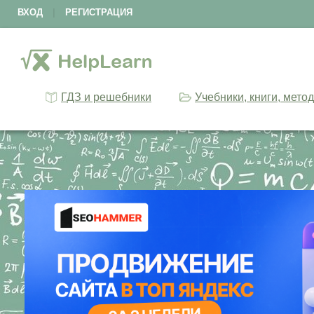
ВХОД
|
РЕГИСТРАЦИЯ
ГДЗ и решебники
Учебники, книги, мето