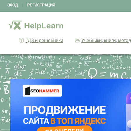
ВХОД
|
РЕГИСТРАЦИЯ
ГДЗ и решебники
Учебники, книги, мето