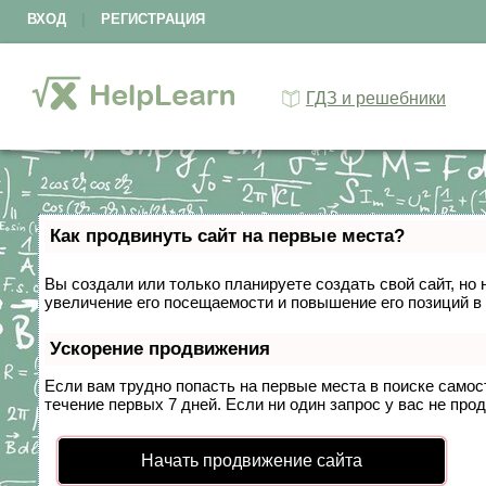
ВХОД
|
РЕГИСТРАЦИЯ
ГДЗ и решебники
Как продвинуть сайт на первые места?
Вы создали или только планируете создать свой сайт, но 
увеличение его посещаемости и повышение его позиций в
Ускорение продвижения
Если вам трудно попасть на первые места в поиске само
течение первых 7 дней. Если ни один запрос у вас не прод
Начать продвижение сайта