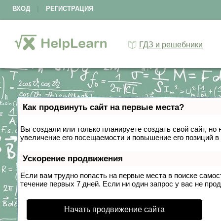
ВХОД
|
РЕГИСТРАЦИЯ
ГДЗ и решебники
Как продвинуть сайт на первые места?
Вы создали или только планируете создать свой сайт, но 
увеличение его посещаемости и повышение его позиций в
Ускорение продвижения
Если вам трудно попасть на первые места в поиске само
течение первых 7 дней. Если ни один запрос у вас не прод
Начать продвижение сайта