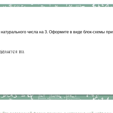
натурального числа на 3. Оформите в виде блок-схемы приз