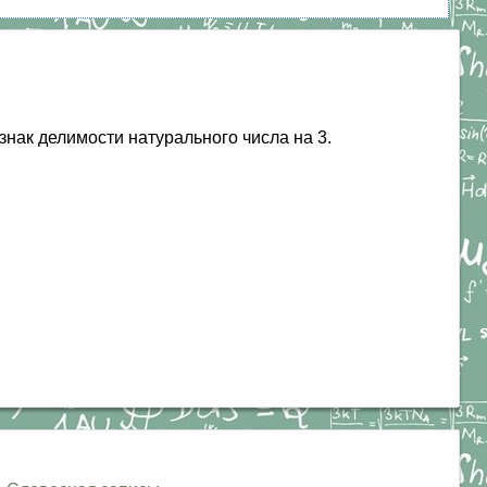
нак делимости натурального числа на 3.