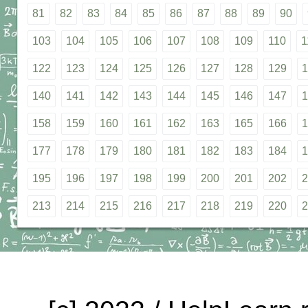
81
82
83
84
85
86
87
88
89
90
103
104
105
106
107
108
109
110
1
122
123
124
125
126
127
128
129
1
140
141
142
143
144
145
146
147
1
158
159
160
161
162
163
165
166
1
177
178
179
180
181
182
183
184
1
195
196
197
198
199
200
201
202
2
213
214
215
216
217
218
219
220
2