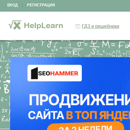
ВХОД
|
РЕГИСТРАЦИЯ
ГДЗ и решебники