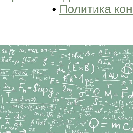
•
Политика ко