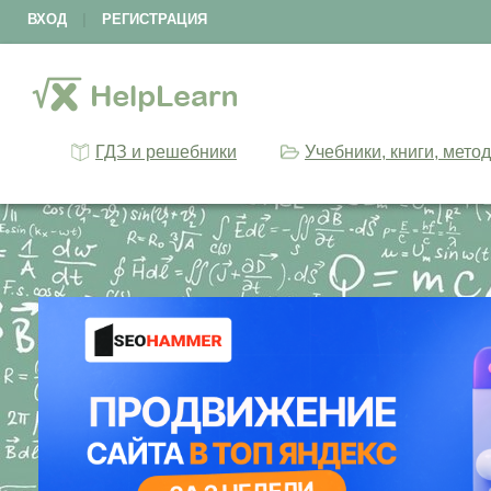
ВХОД
|
РЕГИСТРАЦИЯ
ГДЗ и решебники
Учебники, книги, мето