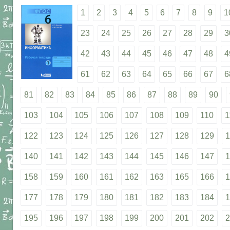
1
2
3
4
5
6
7
8
9
1
23
24
25
26
27
28
29
3
42
43
44
45
46
47
48
4
61
62
63
64
65
66
67
6
81
82
83
84
85
86
87
88
89
90
103
104
105
106
107
108
109
110
1
122
123
124
125
126
127
128
129
1
140
141
142
143
144
145
146
147
1
158
159
160
161
162
163
165
166
1
177
178
179
180
181
182
183
184
1
195
196
197
198
199
200
201
202
2