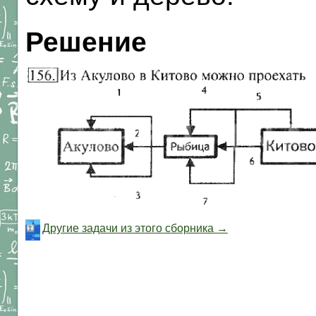
Решение
Другие задачи из этого сборника →