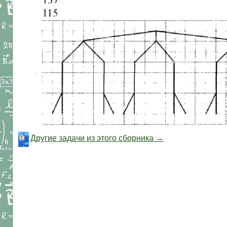
Другие задачи из этого сборника →