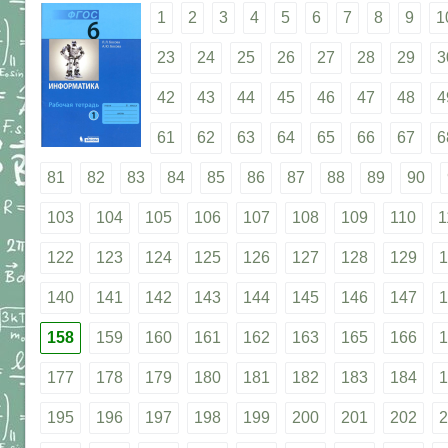
1
2
3
4
5
6
7
8
9
1
23
24
25
26
27
28
29
3
42
43
44
45
46
47
48
4
61
62
63
64
65
66
67
6
81
82
83
84
85
86
87
88
89
90
103
104
105
106
107
108
109
110
1
122
123
124
125
126
127
128
129
1
140
141
142
143
144
145
146
147
1
158
159
160
161
162
163
165
166
1
177
178
179
180
181
182
183
184
1
195
196
197
198
199
200
201
202
2