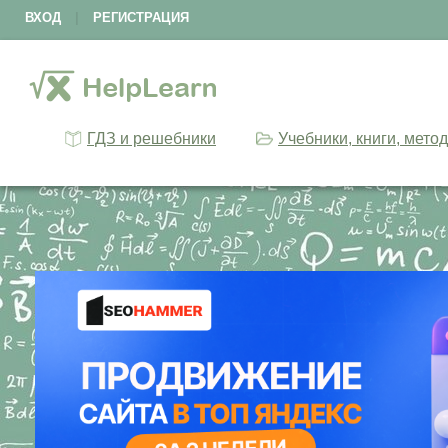
ВХОД
|
РЕГИСТРАЦИЯ
ГДЗ и решебники
Учебники, книги, мето