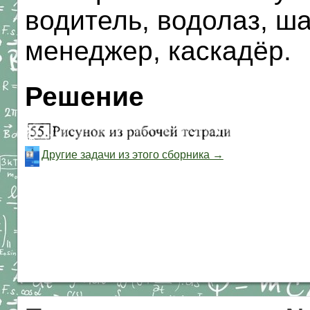
водитель, водолаз, ша
менеджер, каскадёр.
Решение
Другие задачи из этого сборника →