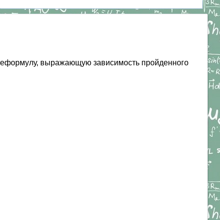
итеформулу, выражающую зависимость пройденного