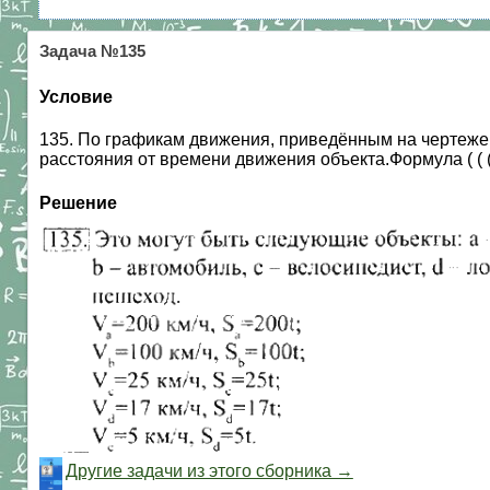
Задача №135
Условие
135. По графикам движения, приведённым на чертеже
расстояния от времени движения объекта.Формула ( ( ( (
Решение
Другие задачи из этого сборника →