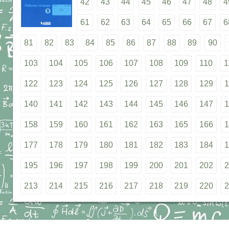
42
43
44
45
46
47
48
4
61
62
63
64
65
66
67
6
81
82
83
84
85
86
87
88
89
90
103
104
105
106
107
108
109
110
1
122
123
124
125
126
127
128
129
1
140
141
142
143
144
145
146
147
1
158
159
160
161
162
163
165
166
1
177
178
179
180
181
182
183
184
1
195
196
197
198
199
200
201
202
2
213
214
215
216
217
218
219
220
2