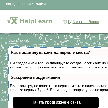
ВХОД
|
РЕГИСТРАЦИЯ
ГДЗ и решебники
Как продвинуть сайт на первые места?
Вы создали или только планируете создать свой сайт, но 
увеличение его посещаемости и повышение его позиций в
Ускорение продвижения
Если вам трудно попасть на первые места в поиске само
течение первых 7 дней. Если ни один запрос у вас не прод
Начать продвижение сайта