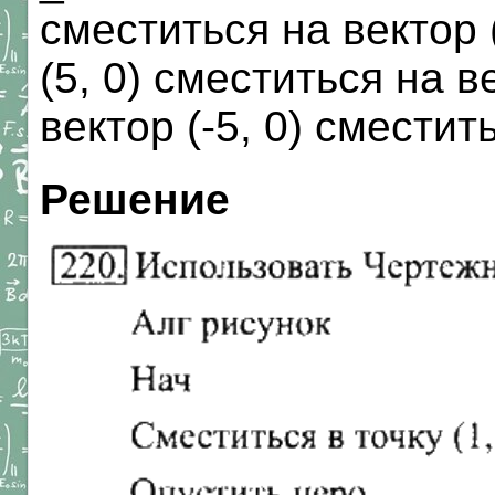
сместиться на вектор 
(5, 0) сместиться на в
вектор (-5, 0) сместить
Решение