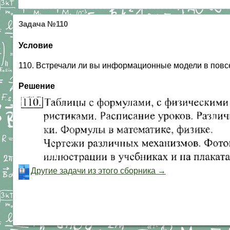
Задача №110
Условие
110. Встречали ли вы информационные модели в повсе
Решение
Другие задачи из этого сборника →