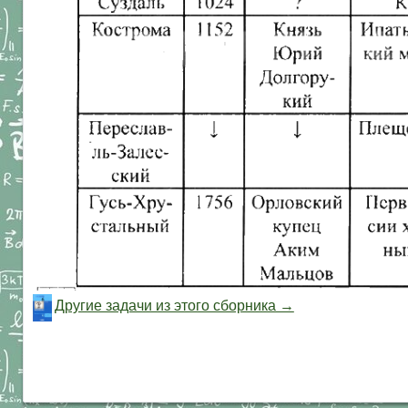
Другие задачи из этого сборника →