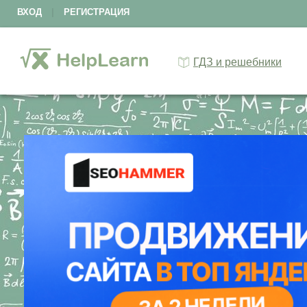
ВХОД
|
РЕГИСТРАЦИЯ
ГДЗ и решебники