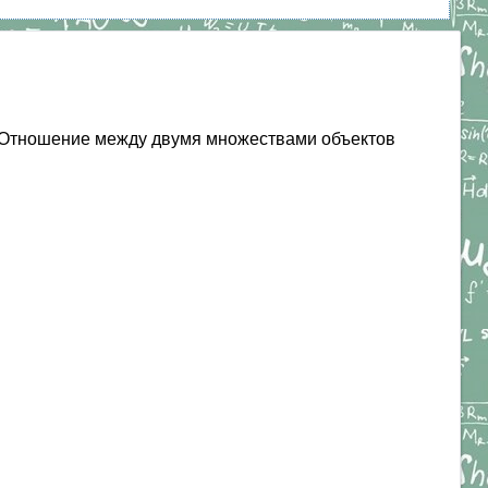
 Отношение между двумя множествами объектов