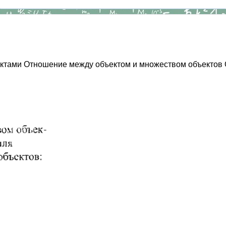
ктами Отношение между объектом и множеством объектов