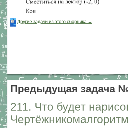
Другие задачи из этого сборника →
Предыдущая задача №
211. Что будет нарис
Чертёжникомалгоритм