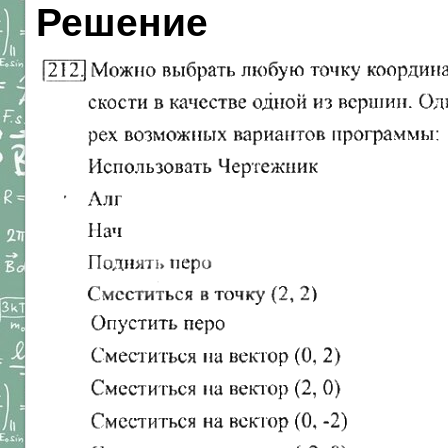
Решение