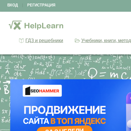
ВХОД
|
РЕГИСТРАЦИЯ
ГДЗ и решебники
Учебники, книги, мето