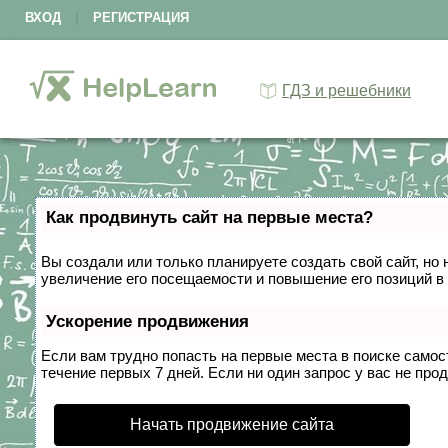
ВХОД
|
РЕГИСТРАЦИЯ
ГДЗ и решебники
Как продвинуть сайт на первые места?
Вы создали или только планируете создать свой сайт, но 
увеличение его посещаемости и повышение его позиций в
Ускорение продвижения
Если вам трудно попасть на первые места в поиске само
течение первых 7 дней. Если ни один запрос у вас не прод
Начать продвижение сайта