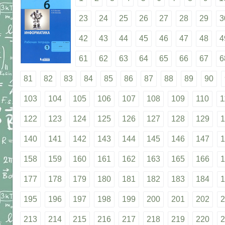
23
24
25
26
27
28
29
3
42
43
44
45
46
47
48
4
61
62
63
64
65
66
67
6
81
82
83
84
85
86
87
88
89
90
103
104
105
106
107
108
109
110
1
122
123
124
125
126
127
128
129
1
140
141
142
143
144
145
146
147
1
158
159
160
161
162
163
165
166
1
177
178
179
180
181
182
183
184
1
195
196
197
198
199
200
201
202
2
213
214
215
216
217
218
219
220
2