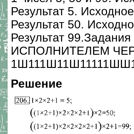
Результат 5. Исходное
Результат 50. Исходно
Результат 99.Задани
ИСПОЛНИТЕЛЕМ ЧЕ
1Ш111Ш11Ш11111ШШ11
Решение