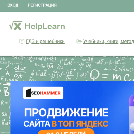
ВХОД
|
РЕГИСТРАЦИЯ
ГДЗ и решебники
Учебники, книги, мето