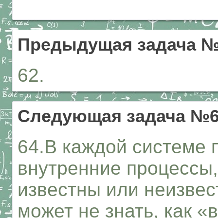
Предыдущая задача 
62.
Следующая задача №
64.В каждой системе 
внутренние процессы,
известны или неизвес
может не знать, как «