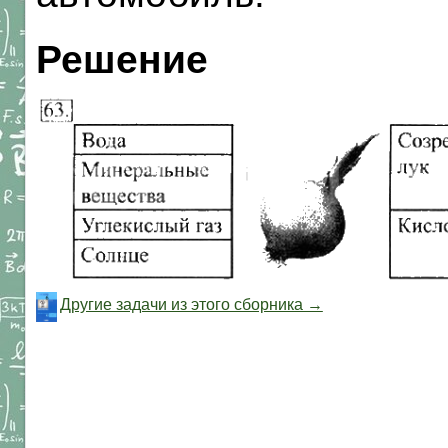
Решение
Другие задачи из этого сборника →