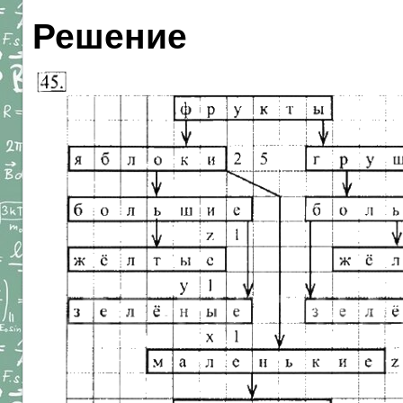
Решение