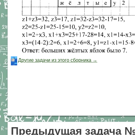
Другие задачи из этого сборника →
Предыдущая задача 