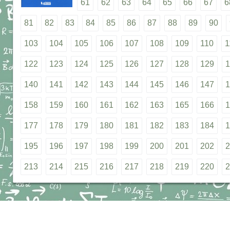
61
62
63
64
65
66
67
6
81
82
83
84
85
86
87
88
89
90
103
104
105
106
107
108
109
110
1
122
123
124
125
126
127
128
129
1
140
141
142
143
144
145
146
147
1
158
159
160
161
162
163
165
166
1
177
178
179
180
181
182
183
184
1
195
196
197
198
199
200
201
202
2
213
214
215
216
217
218
219
220
2