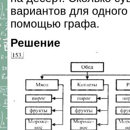
вариантов для одного
помощью графа.
Решение