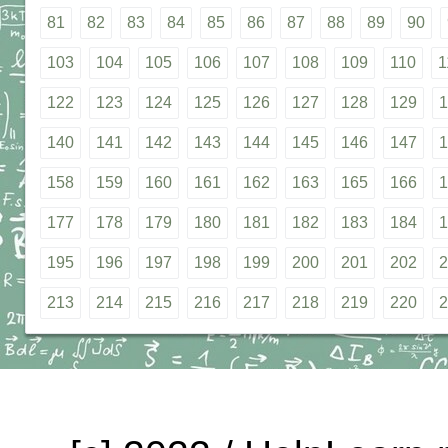
81
82
83
84
85
86
87
88
89
90
103
104
105
106
107
108
109
110
1
122
123
124
125
126
127
128
129
1
140
141
142
143
144
145
146
147
1
158
159
160
161
162
163
165
166
1
177
178
179
180
181
182
183
184
1
195
196
197
198
199
200
201
202
2
213
214
215
216
217
218
219
220
2