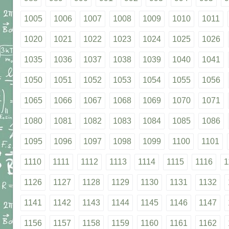
1005
1006
1007
1008
1009
1010
1011
1020
1021
1022
1023
1024
1025
1026
1035
1036
1037
1038
1039
1040
1041
1050
1051
1052
1053
1054
1055
1056
1065
1066
1067
1068
1069
1070
1071
1080
1081
1082
1083
1084
1085
1086
1095
1096
1097
1098
1099
1100
1101
1110
1111
1112
1113
1114
1115
1116
1
1126
1127
1128
1129
1130
1131
1132
1141
1142
1143
1144
1145
1146
1147
1156
1157
1158
1159
1160
1161
1162