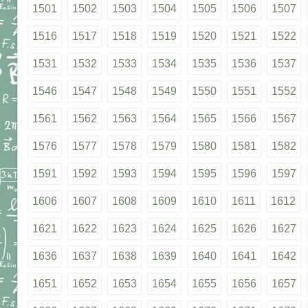
1501
1502
1503
1504
1505
1506
1507
1516
1517
1518
1519
1520
1521
1522
1531
1532
1533
1534
1535
1536
1537
1546
1547
1548
1549
1550
1551
1552
1561
1562
1563
1564
1565
1566
1567
1576
1577
1578
1579
1580
1581
1582
1591
1592
1593
1594
1595
1596
1597
1606
1607
1608
1609
1610
1611
1612
1621
1622
1623
1624
1625
1626
1627
1636
1637
1638
1639
1640
1641
1642
1651
1652
1653
1654
1655
1656
1657