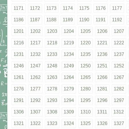
1171
1172
1173
1174
1175
1176
1177
1186
1187
1188
1189
1190
1191
1192
1201
1202
1203
1204
1205
1206
1207
1216
1217
1218
1219
1220
1221
1222
1231
1232
1233
1234
1235
1236
1237
1246
1247
1248
1249
1250
1251
1252
1261
1262
1263
1264
1265
1266
1267
1276
1277
1278
1279
1280
1281
1282
1291
1292
1293
1294
1295
1296
1297
1306
1307
1308
1309
1310
1311
1312
1321
1322
1323
1324
1325
1326
1327