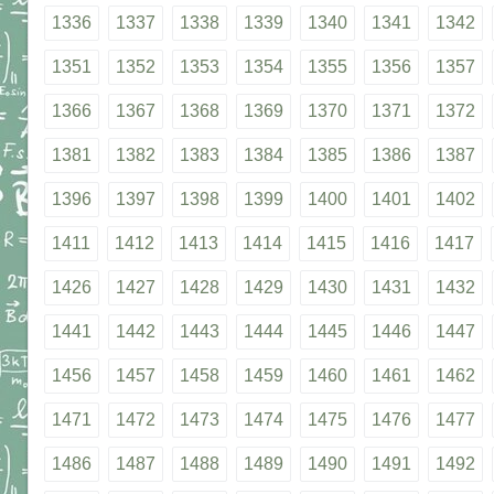
1336
1337
1338
1339
1340
1341
1342
1351
1352
1353
1354
1355
1356
1357
1366
1367
1368
1369
1370
1371
1372
1381
1382
1383
1384
1385
1386
1387
1396
1397
1398
1399
1400
1401
1402
1411
1412
1413
1414
1415
1416
1417
1426
1427
1428
1429
1430
1431
1432
1441
1442
1443
1444
1445
1446
1447
1456
1457
1458
1459
1460
1461
1462
1471
1472
1473
1474
1475
1476
1477
1486
1487
1488
1489
1490
1491
1492