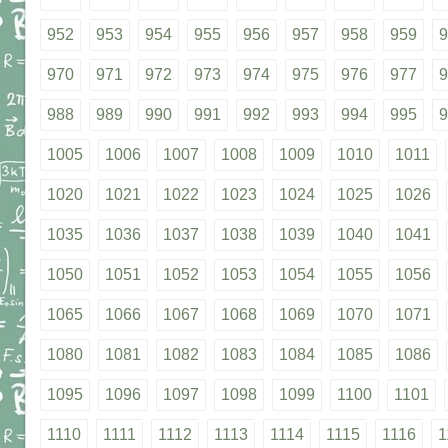
952
953
954
955
956
957
958
959
9
970
971
972
973
974
975
976
977
9
988
989
990
991
992
993
994
995
9
1005
1006
1007
1008
1009
1010
1011
1020
1021
1022
1023
1024
1025
1026
1035
1036
1037
1038
1039
1040
1041
1050
1051
1052
1053
1054
1055
1056
1065
1066
1067
1068
1069
1070
1071
1080
1081
1082
1083
1084
1085
1086
1095
1096
1097
1098
1099
1100
1101
1110
1111
1112
1113
1114
1115
1116
1