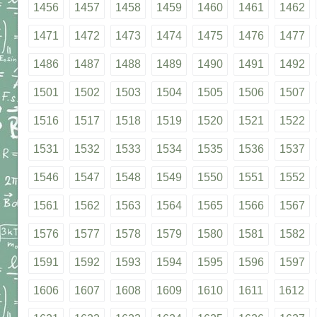
1456
1457
1458
1459
1460
1461
1462
1471
1472
1473
1474
1475
1476
1477
1486
1487
1488
1489
1490
1491
1492
1501
1502
1503
1504
1505
1506
1507
1516
1517
1518
1519
1520
1521
1522
1531
1532
1533
1534
1535
1536
1537
1546
1547
1548
1549
1550
1551
1552
1561
1562
1563
1564
1565
1566
1567
1576
1577
1578
1579
1580
1581
1582
1591
1592
1593
1594
1595
1596
1597
1606
1607
1608
1609
1610
1611
1612