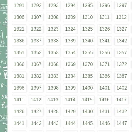
1291
1292
1293
1294
1295
1296
1297
1306
1307
1308
1309
1310
1311
1312
1321
1322
1323
1324
1325
1326
1327
1336
1337
1338
1339
1340
1341
1342
1351
1352
1353
1354
1355
1356
1357
1366
1367
1368
1369
1370
1371
1372
1381
1382
1383
1384
1385
1386
1387
1396
1397
1398
1399
1400
1401
1402
1411
1412
1413
1414
1415
1416
1417
1426
1427
1428
1429
1430
1431
1432
1441
1442
1443
1444
1445
1446
1447