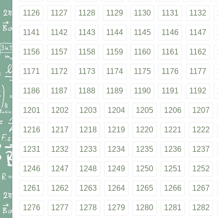
1126
1127
1128
1129
1130
1131
1132
1141
1142
1143
1144
1145
1146
1147
1156
1157
1158
1159
1160
1161
1162
1171
1172
1173
1174
1175
1176
1177
1186
1187
1188
1189
1190
1191
1192
1201
1202
1203
1204
1205
1206
1207
1216
1217
1218
1219
1220
1221
1222
1231
1232
1233
1234
1235
1236
1237
1246
1247
1248
1249
1250
1251
1252
1261
1262
1263
1264
1265
1266
1267
1276
1277
1278
1279
1280
1281
1282