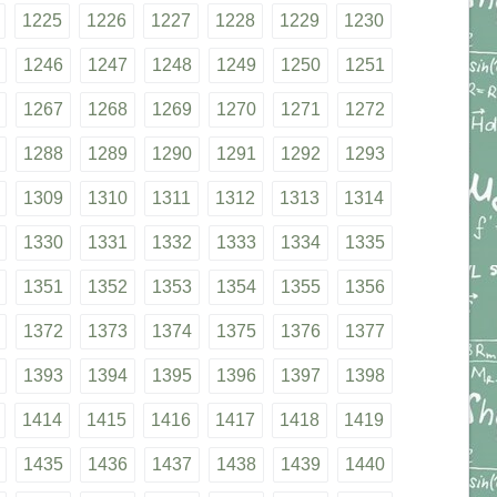
1225
1226
1227
1228
1229
1230
1246
1247
1248
1249
1250
1251
1267
1268
1269
1270
1271
1272
1288
1289
1290
1291
1292
1293
1309
1310
1311
1312
1313
1314
1330
1331
1332
1333
1334
1335
1351
1352
1353
1354
1355
1356
1372
1373
1374
1375
1376
1377
1393
1394
1395
1396
1397
1398
1414
1415
1416
1417
1418
1419
1435
1436
1437
1438
1439
1440