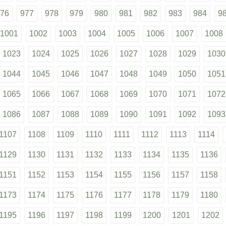
76
977
978
979
980
981
982
983
984
9
1001
1002
1003
1004
1005
1006
1007
1008
1023
1024
1025
1026
1027
1028
1029
1030
1044
1045
1046
1047
1048
1049
1050
1051
1065
1066
1067
1068
1069
1070
1071
1072
1086
1087
1088
1089
1090
1091
1092
1093
1107
1108
1109
1110
1111
1112
1113
1114
1129
1130
1131
1132
1133
1134
1135
1136
1151
1152
1153
1154
1155
1156
1157
1158
1173
1174
1175
1176
1177
1178
1179
1180
1195
1196
1197
1198
1199
1200
1201
1202