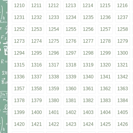
1210
1211
1212
1213
1214
1215
1216
1231
1232
1233
1234
1235
1236
1237
1252
1253
1254
1255
1256
1257
1258
1273
1274
1275
1276
1277
1278
1279
1294
1295
1296
1297
1298
1299
1300
1315
1316
1317
1318
1319
1320
1321
1336
1337
1338
1339
1340
1341
1342
1357
1358
1359
1360
1361
1362
1363
1378
1379
1380
1381
1382
1383
1384
1399
1400
1401
1402
1403
1404
1405
1420
1421
1422
1423
1424
1425
1426