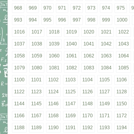
968
969
970
971
972
973
974
975
9
993
994
995
996
997
998
999
1000
1016
1017
1018
1019
1020
1021
1022
1037
1038
1039
1040
1041
1042
1043
1058
1059
1060
1061
1062
1063
1064
1079
1080
1081
1082
1083
1084
1085
1100
1101
1102
1103
1104
1105
1106
1122
1123
1124
1125
1126
1127
1128
1144
1145
1146
1147
1148
1149
1150
1166
1167
1168
1169
1170
1171
1172
1188
1189
1190
1191
1192
1193
1194