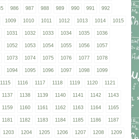
85
986
987
988
989
990
991
992
1009
1010
1011
1012
1013
1014
1015
1031
1032
1033
1034
1035
1036
1052
1053
1054
1055
1056
1057
1073
1074
1075
1076
1077
1078
1094
1095
1096
1097
1098
1099
1115
1116
1117
1118
1119
1120
1121
1137
1138
1139
1140
1141
1142
1143
1159
1160
1161
1162
1163
1164
1165
1181
1182
1183
1184
1185
1186
1187
1203
1204
1205
1206
1207
1208
1209