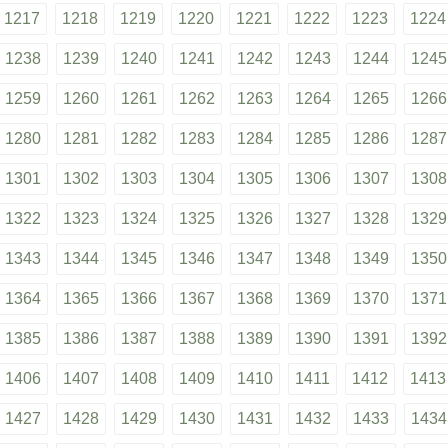
1217
1218
1219
1220
1221
1222
1223
1224
1238
1239
1240
1241
1242
1243
1244
1245
1259
1260
1261
1262
1263
1264
1265
1266
1280
1281
1282
1283
1284
1285
1286
1287
1301
1302
1303
1304
1305
1306
1307
1308
1322
1323
1324
1325
1326
1327
1328
1329
1343
1344
1345
1346
1347
1348
1349
1350
1364
1365
1366
1367
1368
1369
1370
1371
1385
1386
1387
1388
1389
1390
1391
1392
1406
1407
1408
1409
1410
1411
1412
1413
1427
1428
1429
1430
1431
1432
1433
1434