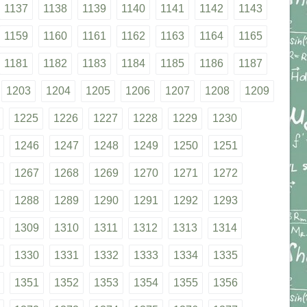
1137
1138
1139
1140
1141
1142
1143
1159
1160
1161
1162
1163
1164
1165
1181
1182
1183
1184
1185
1186
1187
1203
1204
1205
1206
1207
1208
1209
1225
1226
1227
1228
1229
1230
1246
1247
1248
1249
1250
1251
1267
1268
1269
1270
1271
1272
1288
1289
1290
1291
1292
1293
1309
1310
1311
1312
1313
1314
1330
1331
1332
1333
1334
1335
1351
1352
1353
1354
1355
1356