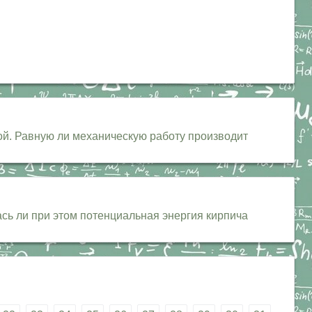
ой. Равную ли механическую работу производит
сь ли при этом потенциальная энергия кирпича