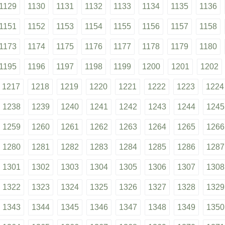
1129
1130
1131
1132
1133
1134
1135
1136
1151
1152
1153
1154
1155
1156
1157
1158
1173
1174
1175
1176
1177
1178
1179
1180
1195
1196
1197
1198
1199
1200
1201
1202
1217
1218
1219
1220
1221
1222
1223
1224
1238
1239
1240
1241
1242
1243
1244
1245
1259
1260
1261
1262
1263
1264
1265
1266
1280
1281
1282
1283
1284
1285
1286
1287
1301
1302
1303
1304
1305
1306
1307
1308
1322
1323
1324
1325
1326
1327
1328
1329
1343
1344
1345
1346
1347
1348
1349
1350