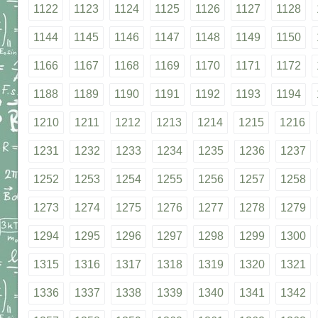
1122
1123
1124
1125
1126
1127
1128
1144
1145
1146
1147
1148
1149
1150
1166
1167
1168
1169
1170
1171
1172
1188
1189
1190
1191
1192
1193
1194
1210
1211
1212
1213
1214
1215
1216
1231
1232
1233
1234
1235
1236
1237
1252
1253
1254
1255
1256
1257
1258
1273
1274
1275
1276
1277
1278
1279
1294
1295
1296
1297
1298
1299
1300
1315
1316
1317
1318
1319
1320
1321
1336
1337
1338
1339
1340
1341
1342