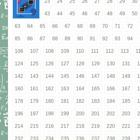
23
24
25
26
27
28
29
30
43
44
45
46
47
48
49
50
63
64
65
66
67
68
69
70
71
72
85
86
87
88
89
90
91
92
93
94
106
107
108
109
110
111
112
113
1
124
125
126
127
128
129
130
131
1
142
143
144
145
146
147
148
149
1
160
161
162
163
164
165
166
167
1
178
179
180
181
182
183
184
185
1
196
197
198
199
200
201
202
203
2
214
215
216
217
218
219
220
221
2
232
233
234
235
236
237
238
239
2