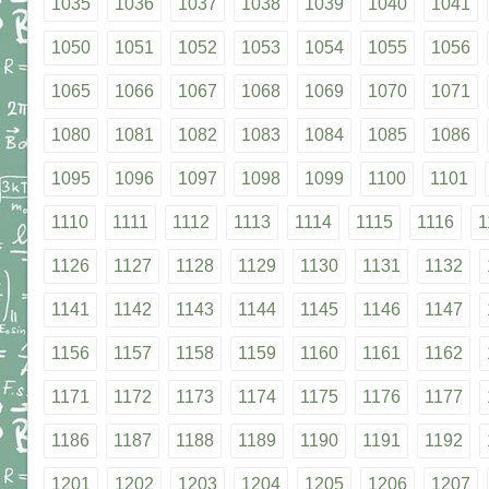
1035
1036
1037
1038
1039
1040
1041
1050
1051
1052
1053
1054
1055
1056
1065
1066
1067
1068
1069
1070
1071
1080
1081
1082
1083
1084
1085
1086
1095
1096
1097
1098
1099
1100
1101
1110
1111
1112
1113
1114
1115
1116
1
1126
1127
1128
1129
1130
1131
1132
1141
1142
1143
1144
1145
1146
1147
1156
1157
1158
1159
1160
1161
1162
1171
1172
1173
1174
1175
1176
1177
1186
1187
1188
1189
1190
1191
1192
1201
1202
1203
1204
1205
1206
1207