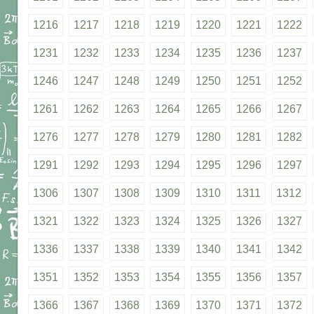
1216
1217
1218
1219
1220
1221
1222
1231
1232
1233
1234
1235
1236
1237
1246
1247
1248
1249
1250
1251
1252
1261
1262
1263
1264
1265
1266
1267
1276
1277
1278
1279
1280
1281
1282
1291
1292
1293
1294
1295
1296
1297
1306
1307
1308
1309
1310
1311
1312
1321
1322
1323
1324
1325
1326
1327
1336
1337
1338
1339
1340
1341
1342
1351
1352
1353
1354
1355
1356
1357
1366
1367
1368
1369
1370
1371
1372