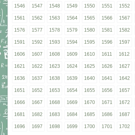
1546
1547
1548
1549
1550
1551
1552
1561
1562
1563
1564
1565
1566
1567
1576
1577
1578
1579
1580
1581
1582
1591
1592
1593
1594
1595
1596
1597
1606
1607
1608
1609
1610
1611
1612
1621
1622
1623
1624
1625
1626
1627
1636
1637
1638
1639
1640
1641
1642
1651
1652
1653
1654
1655
1656
1657
1666
1667
1668
1669
1670
1671
1672
1681
1682
1683
1684
1685
1686
1687
1696
1697
1698
1699
1700
1701
1702