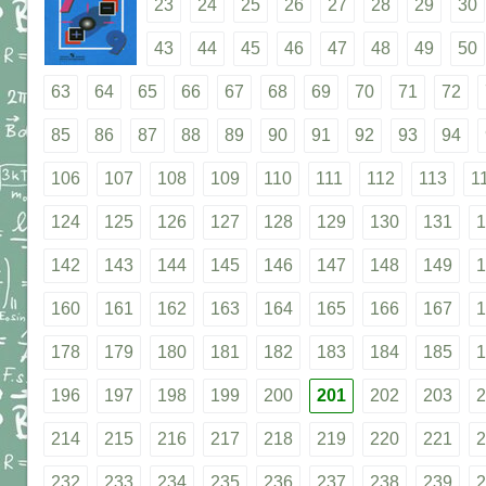
23
24
25
26
27
28
29
30
43
44
45
46
47
48
49
50
63
64
65
66
67
68
69
70
71
72
85
86
87
88
89
90
91
92
93
94
106
107
108
109
110
111
112
113
1
124
125
126
127
128
129
130
131
1
142
143
144
145
146
147
148
149
1
160
161
162
163
164
165
166
167
1
178
179
180
181
182
183
184
185
1
196
197
198
199
200
201
202
203
2
214
215
216
217
218
219
220
221
2
232
233
234
235
236
237
238
239
2