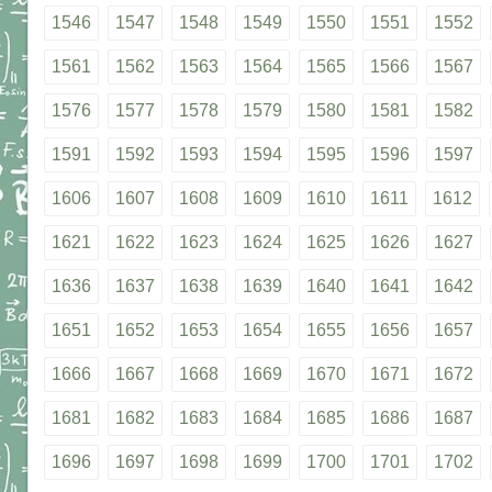
1546
1547
1548
1549
1550
1551
1552
1561
1562
1563
1564
1565
1566
1567
1576
1577
1578
1579
1580
1581
1582
1591
1592
1593
1594
1595
1596
1597
1606
1607
1608
1609
1610
1611
1612
1621
1622
1623
1624
1625
1626
1627
1636
1637
1638
1639
1640
1641
1642
1651
1652
1653
1654
1655
1656
1657
1666
1667
1668
1669
1670
1671
1672
1681
1682
1683
1684
1685
1686
1687
1696
1697
1698
1699
1700
1701
1702