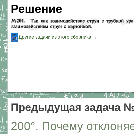
Решение
Другие задачи из этого сборника →
Предыдущая задача №
200°. Почему отклоня