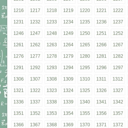
1216
1217
1218
1219
1220
1221
1222
1231
1232
1233
1234
1235
1236
1237
1246
1247
1248
1249
1250
1251
1252
1261
1262
1263
1264
1265
1266
1267
1276
1277
1278
1279
1280
1281
1282
1291
1292
1293
1294
1295
1296
1297
1306
1307
1308
1309
1310
1311
1312
1321
1322
1323
1324
1325
1326
1327
1336
1337
1338
1339
1340
1341
1342
1351
1352
1353
1354
1355
1356
1357
1366
1367
1368
1369
1370
1371
1372