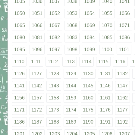
1035
1036
1037
1038
1039
1040
1041
1050
1051
1052
1053
1054
1055
1056
1065
1066
1067
1068
1069
1070
1071
1080
1081
1082
1083
1084
1085
1086
1095
1096
1097
1098
1099
1100
1101
1110
1111
1112
1113
1114
1115
1116
1
1126
1127
1128
1129
1130
1131
1132
1141
1142
1143
1144
1145
1146
1147
1156
1157
1158
1159
1160
1161
1162
1171
1172
1173
1174
1175
1176
1177
1186
1187
1188
1189
1190
1191
1192
1201
1202
1203
1204
1205
1206
1207