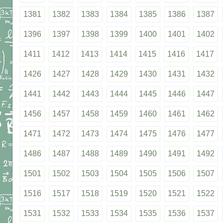
1381
1382
1383
1384
1385
1386
1387
1396
1397
1398
1399
1400
1401
1402
1411
1412
1413
1414
1415
1416
1417
1426
1427
1428
1429
1430
1431
1432
1441
1442
1443
1444
1445
1446
1447
1456
1457
1458
1459
1460
1461
1462
1471
1472
1473
1474
1475
1476
1477
1486
1487
1488
1489
1490
1491
1492
1501
1502
1503
1504
1505
1506
1507
1516
1517
1518
1519
1520
1521
1522
1531
1532
1533
1534
1535
1536
1537