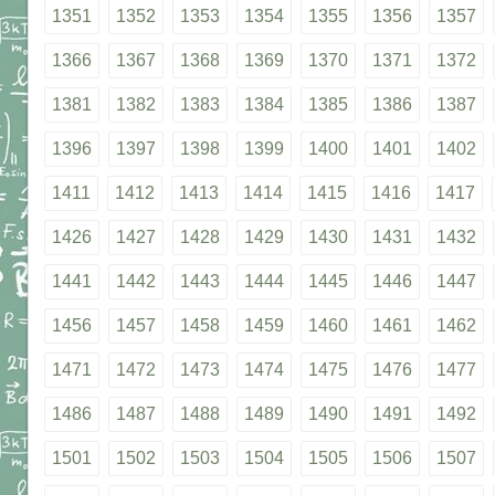
1351
1352
1353
1354
1355
1356
1357
1366
1367
1368
1369
1370
1371
1372
1381
1382
1383
1384
1385
1386
1387
1396
1397
1398
1399
1400
1401
1402
1411
1412
1413
1414
1415
1416
1417
1426
1427
1428
1429
1430
1431
1432
1441
1442
1443
1444
1445
1446
1447
1456
1457
1458
1459
1460
1461
1462
1471
1472
1473
1474
1475
1476
1477
1486
1487
1488
1489
1490
1491
1492
1501
1502
1503
1504
1505
1506
1507