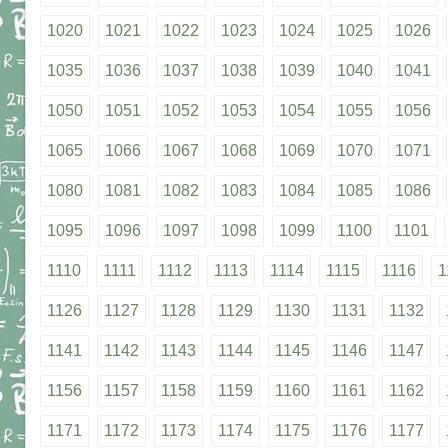
1020
1021
1022
1023
1024
1025
1026
1035
1036
1037
1038
1039
1040
1041
1050
1051
1052
1053
1054
1055
1056
1065
1066
1067
1068
1069
1070
1071
1080
1081
1082
1083
1084
1085
1086
1095
1096
1097
1098
1099
1100
1101
1110
1111
1112
1113
1114
1115
1116
1
1126
1127
1128
1129
1130
1131
1132
1141
1142
1143
1144
1145
1146
1147
1156
1157
1158
1159
1160
1161
1162
1171
1172
1173
1174
1175
1176
1177