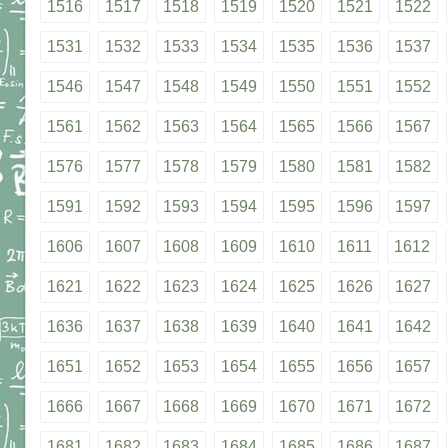
1516
1517
1518
1519
1520
1521
1522
1531
1532
1533
1534
1535
1536
1537
1546
1547
1548
1549
1550
1551
1552
1561
1562
1563
1564
1565
1566
1567
1576
1577
1578
1579
1580
1581
1582
1591
1592
1593
1594
1595
1596
1597
1606
1607
1608
1609
1610
1611
1612
1621
1622
1623
1624
1625
1626
1627
1636
1637
1638
1639
1640
1641
1642
1651
1652
1653
1654
1655
1656
1657
1666
1667
1668
1669
1670
1671
1672
1681
1682
1683
1684
1685
1686
1687