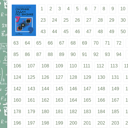
1
2
3
4
5
6
7
8
9
10
23
24
25
26
27
28
29
30
43
44
45
46
47
48
49
50
63
64
65
66
67
68
69
70
71
72
85
86
87
88
89
90
91
92
93
94
106
107
108
109
110
111
112
113
1
124
125
126
127
128
129
130
131
1
142
143
144
145
146
147
148
149
1
160
161
162
163
164
165
166
167
1
178
179
180
181
182
183
184
185
1
196
197
198
199
200
201
202
203
2