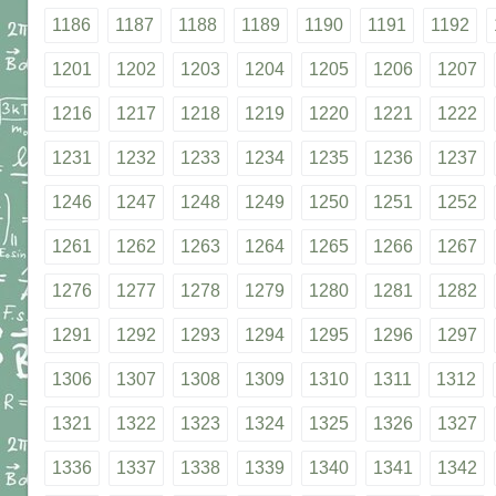
1186
1187
1188
1189
1190
1191
1192
1201
1202
1203
1204
1205
1206
1207
1216
1217
1218
1219
1220
1221
1222
1231
1232
1233
1234
1235
1236
1237
1246
1247
1248
1249
1250
1251
1252
1261
1262
1263
1264
1265
1266
1267
1276
1277
1278
1279
1280
1281
1282
1291
1292
1293
1294
1295
1296
1297
1306
1307
1308
1309
1310
1311
1312
1321
1322
1323
1324
1325
1326
1327
1336
1337
1338
1339
1340
1341
1342