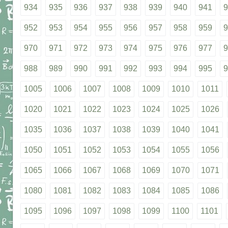
934
935
936
937
938
939
940
941
9
952
953
954
955
956
957
958
959
9
970
971
972
973
974
975
976
977
9
988
989
990
991
992
993
994
995
9
1005
1006
1007
1008
1009
1010
1011
1020
1021
1022
1023
1024
1025
1026
1035
1036
1037
1038
1039
1040
1041
1050
1051
1052
1053
1054
1055
1056
1065
1066
1067
1068
1069
1070
1071
1080
1081
1082
1083
1084
1085
1086
1095
1096
1097
1098
1099
1100
1101