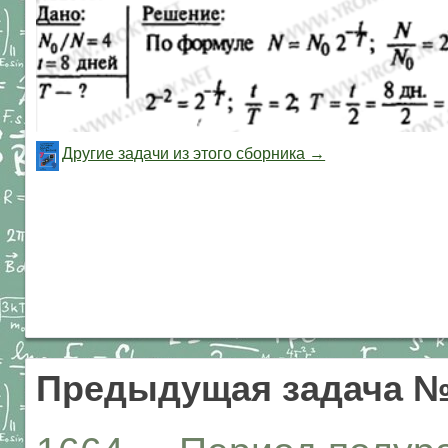
Другие задачи из этого сборника →
Предыдущая задача №