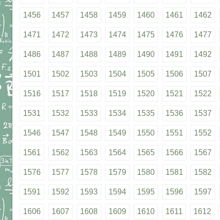
1456
1457
1458
1459
1460
1461
1462
1471
1472
1473
1474
1475
1476
1477
1486
1487
1488
1489
1490
1491
1492
1501
1502
1503
1504
1505
1506
1507
1516
1517
1518
1519
1520
1521
1522
1531
1532
1533
1534
1535
1536
1537
1546
1547
1548
1549
1550
1551
1552
1561
1562
1563
1564
1565
1566
1567
1576
1577
1578
1579
1580
1581
1582
1591
1592
1593
1594
1595
1596
1597
1606
1607
1608
1609
1610
1611
1612