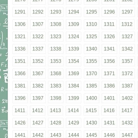
1291
1292
1293
1294
1295
1296
1297
1306
1307
1308
1309
1310
1311
1312
1321
1322
1323
1324
1325
1326
1327
1336
1337
1338
1339
1340
1341
1342
1351
1352
1353
1354
1355
1356
1357
1366
1367
1368
1369
1370
1371
1372
1381
1382
1383
1384
1385
1386
1387
1396
1397
1398
1399
1400
1401
1402
1411
1412
1413
1414
1415
1416
1417
1426
1427
1428
1429
1430
1431
1432
1441
1442
1443
1444
1445
1446
1447