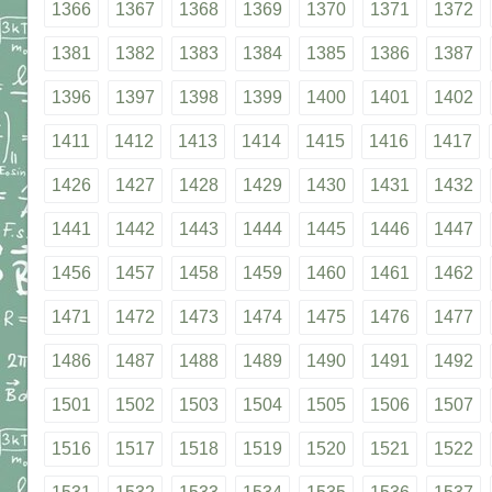
1366
1367
1368
1369
1370
1371
1372
1381
1382
1383
1384
1385
1386
1387
1396
1397
1398
1399
1400
1401
1402
1411
1412
1413
1414
1415
1416
1417
1426
1427
1428
1429
1430
1431
1432
1441
1442
1443
1444
1445
1446
1447
1456
1457
1458
1459
1460
1461
1462
1471
1472
1473
1474
1475
1476
1477
1486
1487
1488
1489
1490
1491
1492
1501
1502
1503
1504
1505
1506
1507
1516
1517
1518
1519
1520
1521
1522