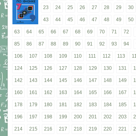
23
24
25
26
27
28
29
30
43
44
45
46
47
48
49
50
63
64
65
66
67
68
69
70
71
72
85
86
87
88
89
90
91
92
93
94
106
107
108
109
110
111
112
113
1
124
125
126
127
128
129
130
131
1
142
143
144
145
146
147
148
149
1
160
161
162
163
164
165
166
167
1
178
179
180
181
182
183
184
185
1
196
197
198
199
200
201
202
203
2
214
215
216
217
218
219
220
221
2