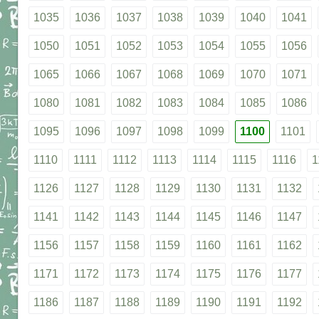
1035
1036
1037
1038
1039
1040
1041
1050
1051
1052
1053
1054
1055
1056
1065
1066
1067
1068
1069
1070
1071
1080
1081
1082
1083
1084
1085
1086
1095
1096
1097
1098
1099
1100
1101
1110
1111
1112
1113
1114
1115
1116
1
1126
1127
1128
1129
1130
1131
1132
1141
1142
1143
1144
1145
1146
1147
1156
1157
1158
1159
1160
1161
1162
1171
1172
1173
1174
1175
1176
1177
1186
1187
1188
1189
1190
1191
1192