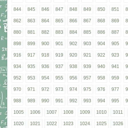
844
845
846
847
848
849
850
851
8
862
863
864
865
866
867
868
869
8
880
881
882
883
884
885
886
887
8
898
899
900
901
902
903
904
905
9
916
917
918
919
920
921
922
923
9
934
935
936
937
938
939
940
941
9
952
953
954
955
956
957
958
959
9
970
971
972
973
974
975
976
977
9
988
989
990
991
992
993
994
995
9
1005
1006
1007
1008
1009
1010
1011
1020
1021
1022
1023
1024
1025
1026