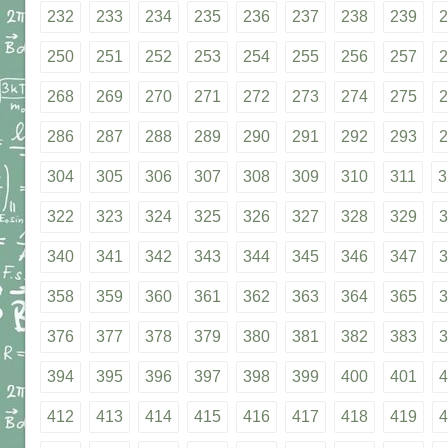
232
233
234
235
236
237
238
239
2
250
251
252
253
254
255
256
257
2
268
269
270
271
272
273
274
275
2
286
287
288
289
290
291
292
293
2
304
305
306
307
308
309
310
311
3
322
323
324
325
326
327
328
329
3
340
341
342
343
344
345
346
347
3
358
359
360
361
362
363
364
365
3
376
377
378
379
380
381
382
383
3
394
395
396
397
398
399
400
401
4
412
413
414
415
416
417
418
419
4