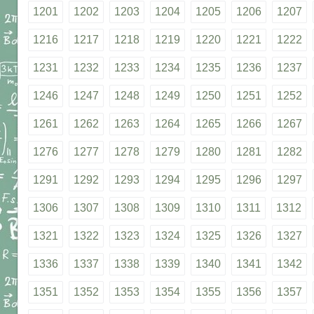
1201
1202
1203
1204
1205
1206
1207
1216
1217
1218
1219
1220
1221
1222
1231
1232
1233
1234
1235
1236
1237
1246
1247
1248
1249
1250
1251
1252
1261
1262
1263
1264
1265
1266
1267
1276
1277
1278
1279
1280
1281
1282
1291
1292
1293
1294
1295
1296
1297
1306
1307
1308
1309
1310
1311
1312
1321
1322
1323
1324
1325
1326
1327
1336
1337
1338
1339
1340
1341
1342
1351
1352
1353
1354
1355
1356
1357