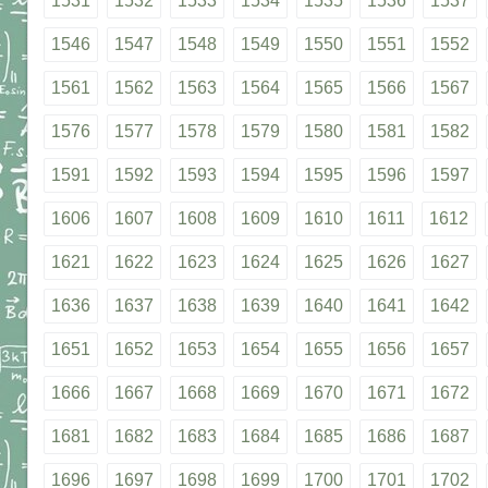
1531
1532
1533
1534
1535
1536
1537
1546
1547
1548
1549
1550
1551
1552
1561
1562
1563
1564
1565
1566
1567
1576
1577
1578
1579
1580
1581
1582
1591
1592
1593
1594
1595
1596
1597
1606
1607
1608
1609
1610
1611
1612
1621
1622
1623
1624
1625
1626
1627
1636
1637
1638
1639
1640
1641
1642
1651
1652
1653
1654
1655
1656
1657
1666
1667
1668
1669
1670
1671
1672
1681
1682
1683
1684
1685
1686
1687
1696
1697
1698
1699
1700
1701
1702