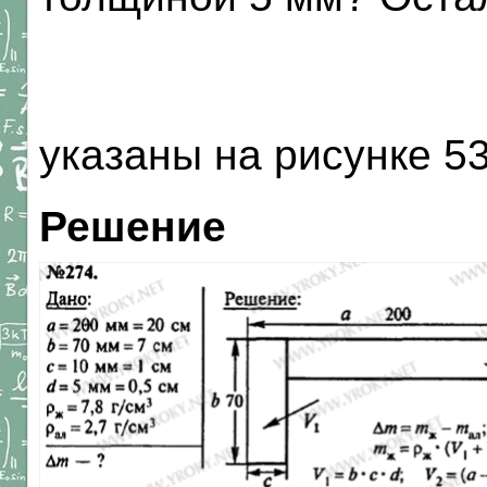
указаны на рисунке 53
Решение