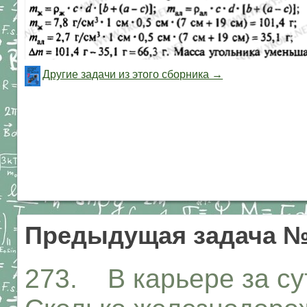
Другие задачи из этого сборника →
Предыдущая задача №
273. В карьере за су