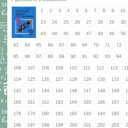
1
2
3
4
5
6
7
8
9
10
23
24
25
26
27
28
29
30
43
44
45
46
47
48
49
50
63
64
65
66
67
68
69
70
71
72
85
86
87
88
89
90
91
92
93
94
106
107
108
109
110
111
112
113
1
124
125
126
127
128
129
130
131
1
142
143
144
145
146
147
148
149
1
160
161
162
163
164
165
166
167
1
178
179
180
181
182
183
184
185
1
196
197
198
199
200
201
202
203
2