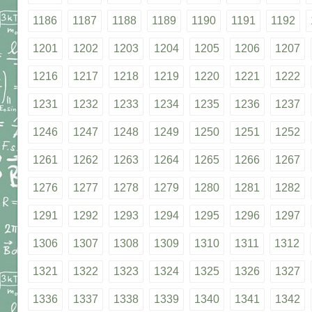
1186
1187
1188
1189
1190
1191
1192
1201
1202
1203
1204
1205
1206
1207
1216
1217
1218
1219
1220
1221
1222
1231
1232
1233
1234
1235
1236
1237
1246
1247
1248
1249
1250
1251
1252
1261
1262
1263
1264
1265
1266
1267
1276
1277
1278
1279
1280
1281
1282
1291
1292
1293
1294
1295
1296
1297
1306
1307
1308
1309
1310
1311
1312
1321
1322
1323
1324
1325
1326
1327
1336
1337
1338
1339
1340
1341
1342