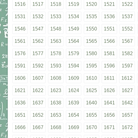
1516
1517
1518
1519
1520
1521
1522
1531
1532
1533
1534
1535
1536
1537
1546
1547
1548
1549
1550
1551
1552
1561
1562
1563
1564
1565
1566
1567
1576
1577
1578
1579
1580
1581
1582
1591
1592
1593
1594
1595
1596
1597
1606
1607
1608
1609
1610
1611
1612
1621
1622
1623
1624
1625
1626
1627
1636
1637
1638
1639
1640
1641
1642
1651
1652
1653
1654
1655
1656
1657
1666
1667
1668
1669
1670
1671
1672