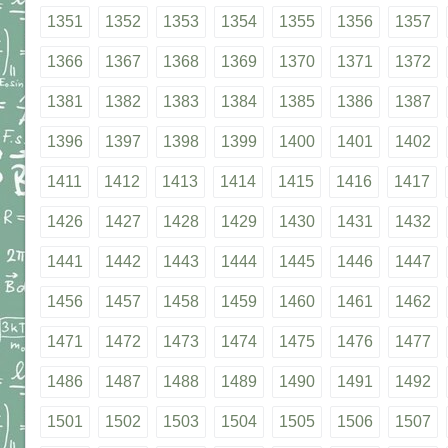
1351
1352
1353
1354
1355
1356
1357
1366
1367
1368
1369
1370
1371
1372
1381
1382
1383
1384
1385
1386
1387
1396
1397
1398
1399
1400
1401
1402
1411
1412
1413
1414
1415
1416
1417
1426
1427
1428
1429
1430
1431
1432
1441
1442
1443
1444
1445
1446
1447
1456
1457
1458
1459
1460
1461
1462
1471
1472
1473
1474
1475
1476
1477
1486
1487
1488
1489
1490
1491
1492
1501
1502
1503
1504
1505
1506
1507