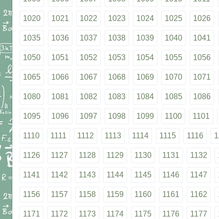
1020
1021
1022
1023
1024
1025
1026
1035
1036
1037
1038
1039
1040
1041
1050
1051
1052
1053
1054
1055
1056
1065
1066
1067
1068
1069
1070
1071
1080
1081
1082
1083
1084
1085
1086
1095
1096
1097
1098
1099
1100
1101
1110
1111
1112
1113
1114
1115
1116
1
1126
1127
1128
1129
1130
1131
1132
1141
1142
1143
1144
1145
1146
1147
1156
1157
1158
1159
1160
1161
1162
1171
1172
1173
1174
1175
1176
1177